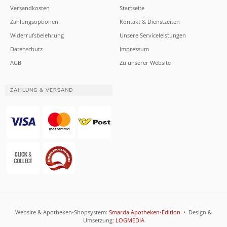
Versandkosten
Startseite
Zahlungsoptionen
Kontakt & Dienstzeiten
Widerrufsbelehrung
Unsere Serviceleistungen
Datenschutz
Impressum
AGB
Zu unserer Website
ZAHLUNG & VERSAND
Website & Apotheken-Shopsystem:
Smarda Apotheken-Edition
• Design &
Umsetzung:
LOGMEDIA