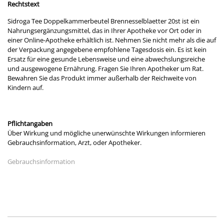
Rechtstext
Sidroga Tee Doppelkammerbeutel Brennesselblaetter 20st ist ein
Nahrungsergänzungsmittel, das in Ihrer Apotheke vor Ort oder in
einer Online-Apotheke erhältlich ist. Nehmen Sie nicht mehr als die auf
der Verpackung angegebene empfohlene Tagesdosis ein. Es ist kein
Ersatz für eine gesunde Lebensweise und eine abwechslungsreiche
und ausgewogene Ernährung. Fragen Sie Ihren Apotheker um Rat.
Bewahren Sie das Produkt immer außerhalb der Reichweite von
Kindern auf.
Pflichtangaben
Über Wirkung und mögliche unerwünschte Wirkungen informieren
Gebrauchsinformation, Arzt, oder Apotheker.
Gebrauchsinformation