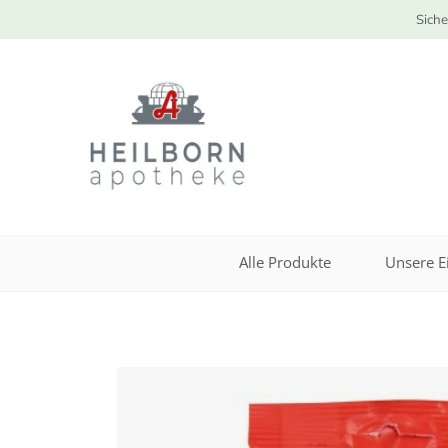
Siche
Alle Produkte
Unsere E