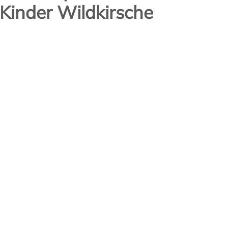
 Kinder Wildkirsche