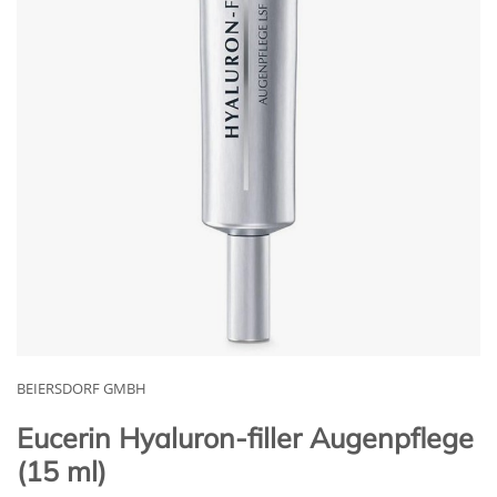
BEIERSDORF GMBH
Eucerin Hyaluron-filler Augenpflege
(15 ml)