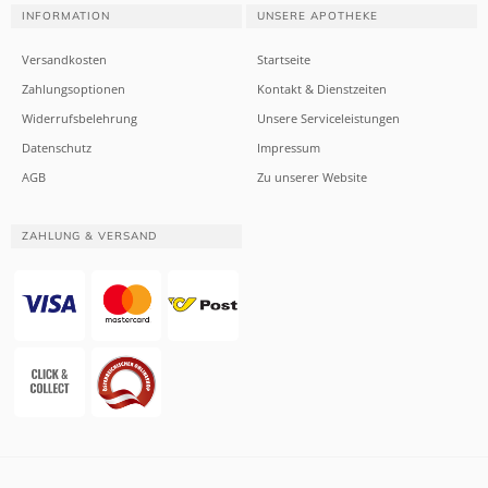
INFORMATION
UNSERE APOTHEKE
Versandkosten
Startseite
Zahlungsoptionen
Kontakt & Dienstzeiten
Widerrufsbelehrung
Unsere Serviceleistungen
Datenschutz
Impressum
AGB
Zu unserer Website
ZAHLUNG & VERSAND