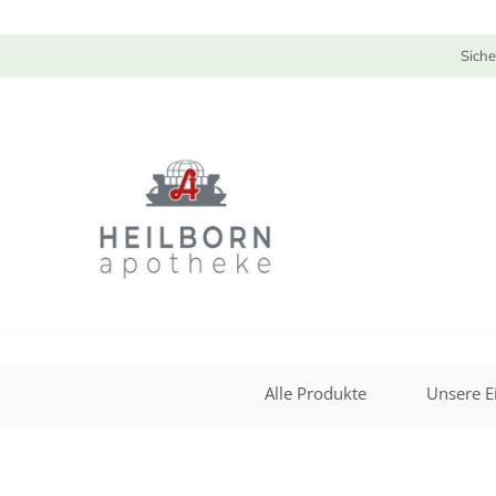
Siche
Alle Produkte
Unsere E