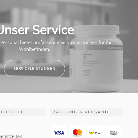
Unser Service
Personal bietet umfassende Serviceleistungen für Ihr
Wohlbefinden.
SERVICELEISTUNGEN
APOTHEKE
ZAHLUNG & VERSAND
ienstzeiten