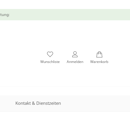
atung:
Wunschliste
Anmelden
Warenkorb
Kontakt & Dienstzeiten