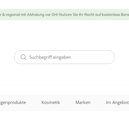
r & regional mit Abholung vor Ort! Nutzen Sie Ihr Recht auf kostenlose Ber
igenprodukte
Kosmetik
Marken
Im Angebot