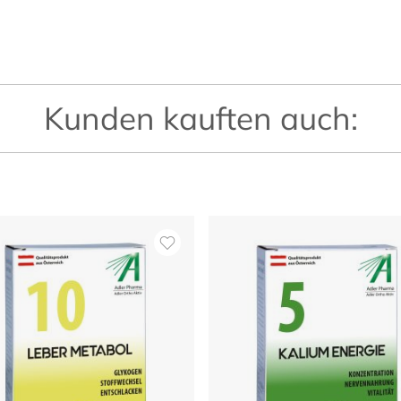
Kunden kauften auch: