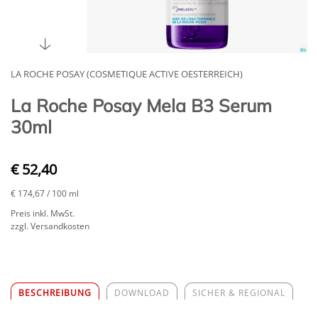
LA ROCHE POSAY (COSMETIQUE ACTIVE OESTERREICH)
La Roche Posay Mela B3 Serum
30ml
€ 52,40
€ 174,67
/ 100 ml
Preis inkl. MwSt.
zzgl. Versandkosten
BESCHREIBUNG
DOWNLOAD
SICHER & REGIONAL