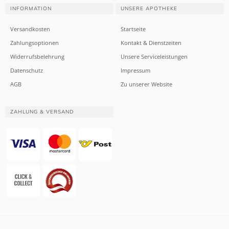
INFORMATION
UNSERE APOTHEKE
Versandkosten
Startseite
Zahlungsoptionen
Kontakt & Dienstzeiten
Widerrufsbelehrung
Unsere Serviceleistungen
Datenschutz
Impressum
AGB
Zu unserer Website
ZAHLUNG & VERSAND