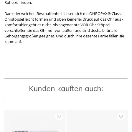
Ruhe zu finden.
Dank der weichen Beschaffenheit lassen sich die OHROPAX
®
Classic
Ohrstöpsel leicht formen und üben keinerlei Druck auf das Ohr aus -
komfortabler geht es nicht. Als sogenannte VOR-Ohr-Stöpsel
verschließen sie das Ohr nur von außen und sind deshalb für alle
Gehörgangsgrößen geeignet. Und durch ihre dezente Farbe fallen sie
kaum auf.
Kunden kauften auch: