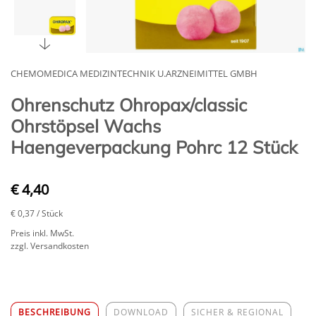
CHEMOMEDICA MEDIZINTECHNIK U.ARZNEIMITTEL GMBH
Ohrenschutz Ohropax/classic
Ohrstöpsel Wachs
Haengeverpackung Pohrc 12 Stück
€ 4,40
€ 0,37
/ Stück
Preis inkl. MwSt.
zzgl. Versandkosten
BESCHREIBUNG
DOWNLOAD
SICHER & REGIONAL