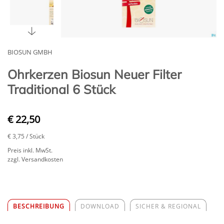
BIOSUN GMBH
Ohrkerzen Biosun Neuer Filter
Traditional 6 Stück
€ 22,50
€ 3,75
/ Stück
Preis inkl. MwSt.
zzgl. Versandkosten
BESCHREIBUNG
DOWNLOAD
SICHER & REGIONAL