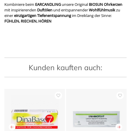
Kombiniere beim
EARCANDLING
unsere Original
BIOSUN Ohrkerzen
mit inspirierenden
Duftölen
und entspannender
Wohlfühlmusik
zu
einer
einzigartigen Tiefenentspannung
im Dreiklang der Sinne:
FÜHLEN, RIECHEN, HÖREN
Kunden kauften auch: