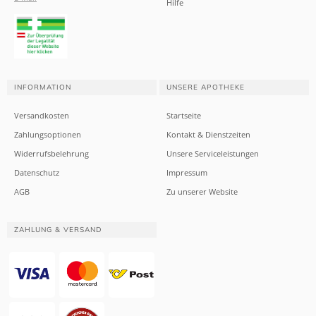
Hilfe
INFORMATION
UNSERE APOTHEKE
Versandkosten
Startseite
Zahlungsoptionen
Kontakt & Dienstzeiten
Widerrufsbelehrung
Unsere Serviceleistungen
Datenschutz
Impressum
AGB
Zu unserer Website
ZAHLUNG & VERSAND