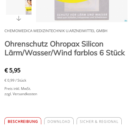
CHEMOMEDICA MEDIZINTECHNIK U.ARZNEIMITTEL GMBH
Ohrenschutz Ohropax Silicon
Lärm/Wasser/Wind farblos 6 Stück
€ 5,95
€ 0,99
/ Stück
Preis inkl. MwSt.
zzgl. Versandkosten
BESCHREIBUNG
DOWNLOAD
SICHER & REGIONAL