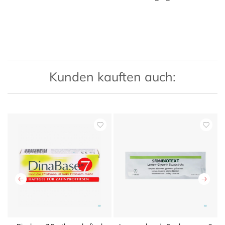
Kunden kauften auch: