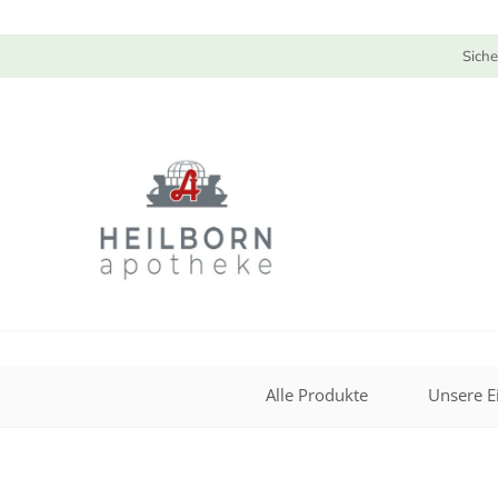
Siche
Alle Produkte
Unsere E