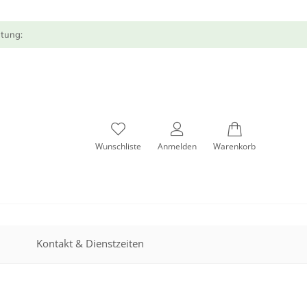
atung:
Wunschliste
Anmelden
Warenkorb
Kontakt & Dienstzeiten