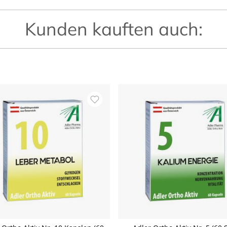
Kunden kauften auch: