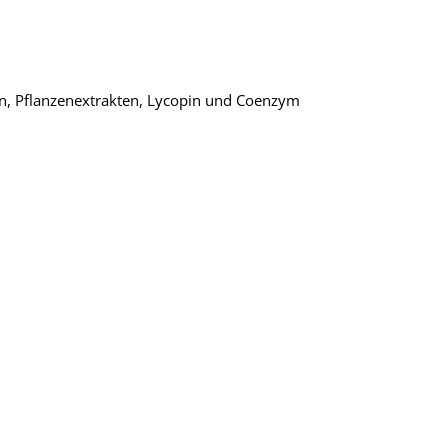
n, Pflanzenextrakten, Lycopin und Coenzym