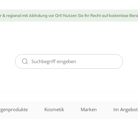
r & regional mit Abholung vor Ort! Nutzen Sie Ihr Recht auf kostenlose Ber
igenprodukte
Kosmetik
Marken
Im Angebot