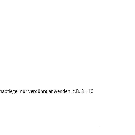
mapflege- nur verdünnt anwenden, z.B. 8 - 10