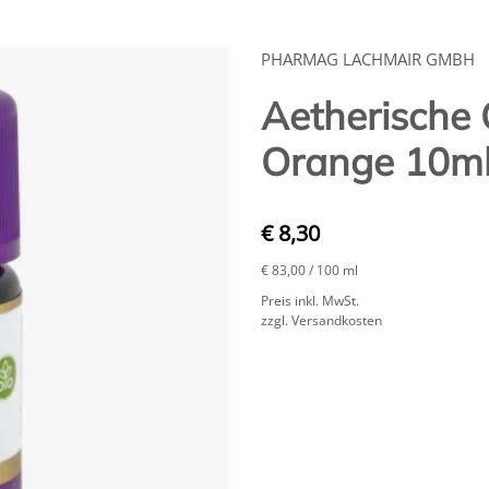
PHARMAG LACHMAIR GMBH
Aetherische 
Orange 10m
€ 8,30
€ 83,00
/ 100 ml
Preis inkl. MwSt.
zzgl. Versandkosten