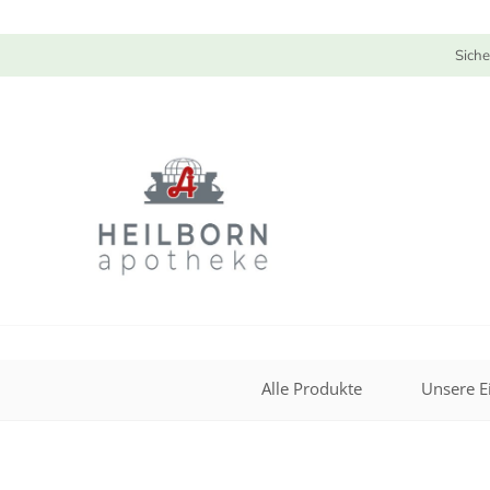
Siche
Alle Produkte
Unsere E