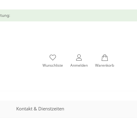
atung:
Wunschliste
Anmelden
Warenkorb
Kontakt & Dienstzeiten