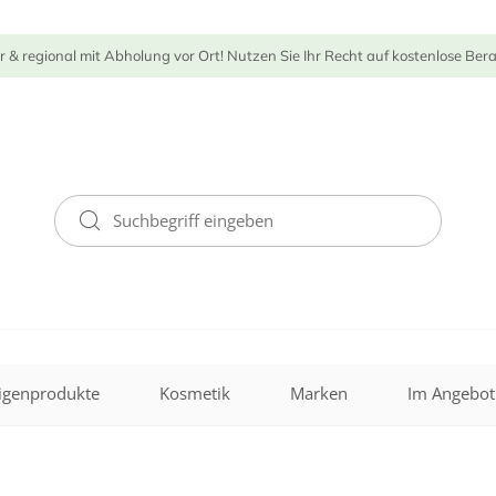
r & regional mit Abholung vor Ort! Nutzen Sie Ihr Recht auf kostenlose Ber
igenprodukte
Kosmetik
Marken
Im Angebot