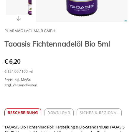
PHARMAG LACHMAIR GMBH
Taoasis Fichtennadelöl Bio 5ml
€ 6,20
€ 124,00
/ 100 ml
Preis inkl. MwSt.
zzgl. Versandkosten
BESCHREIBUNG
DOWNLOAD
SICHER & REGIONAL
TAOASIS Bio Fichtennadelöl: Herstellung & Bio-StandardDas TAOASIS