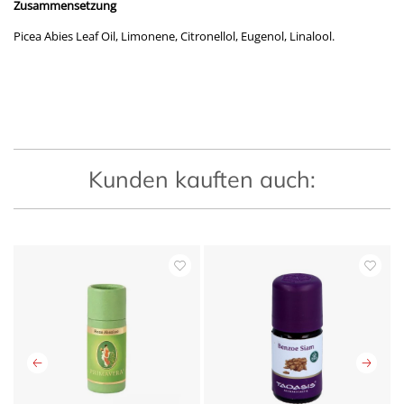
Zusammensetzung
Picea Abies Leaf Oil, Limonene, Citronellol, Eugenol, Linalool.
Kunden kauften auch: