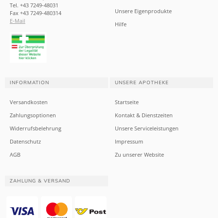
Tel. +43 7249-48031
Unsere Eigenprodukte
Fax +43 7249-480314
E-Mail
Hilfe
INFORMATION
UNSERE APOTHEKE
Versandkosten
Startseite
Zahlungsoptionen
Kontakt & Dienstzeiten
Widerrufsbelehrung
Unsere Serviceleistungen
Datenschutz
Impressum
AGB
Zu unserer Website
ZAHLUNG & VERSAND