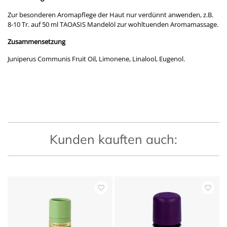
Zur besonderen Aromapflege der Haut nur verdünnt anwenden, z.B.
8-10 Tr. auf 50 ml TAOASIS Mandelöl zur wohltuenden Aromamassage.
Zusammensetzung
Juniperus Communis Fruit Oil, Limonene, Linalool, Eugenol.
Kunden kauften auch: