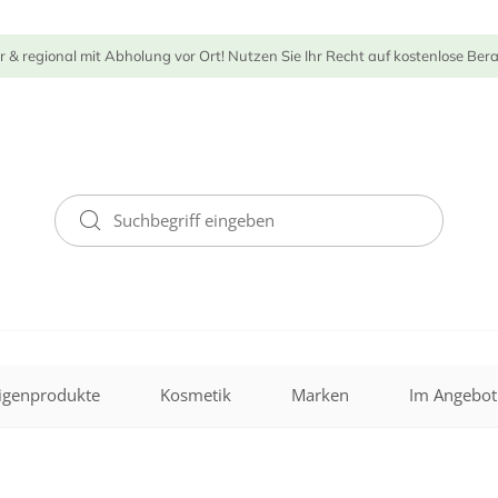
r & regional mit Abholung vor Ort! Nutzen Sie Ihr Recht auf kostenlose Ber
igenprodukte
Kosmetik
Marken
Im Angebot