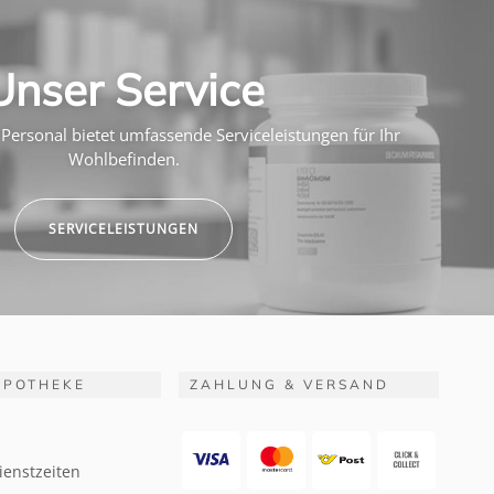
Unser Service
Personal bietet umfassende Serviceleistungen für Ihr
Wohlbefinden.
SERVICELEISTUNGEN
APOTHEKE
ZAHLUNG & VERSAND
ienstzeiten