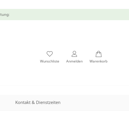
atung:
Wunschliste
Anmelden
Warenkorb
Kontakt & Dienstzeiten