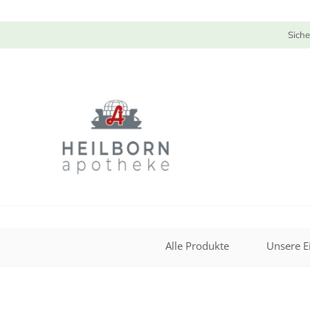
Siche
Alle Produkte
Unsere E