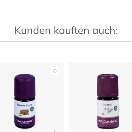
Kunden kauften auch: