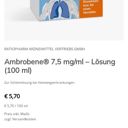
RATIOPHARM ARZNEIMITTEL VERTRIEBS GMBH
Ambrobene® 7,5 mg/ml – Lösung
(100 ml)
Zur Schleimlösung bei Atemwegserkrankungen.
€ 5,70
€ 5,70
/ 100 ml
Preis inkl. MwSt.
zzgl. Versandkosten