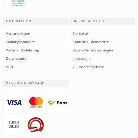
INFORMATION
UNSERE APOTHEKE
Versandkosten
Startseite
Zahlungsoptionen
Kontakt & Dienstzeiten
Widerrufsbelehrung
Unsere Serviceleistungen
Datenschutz
Impressum
AGB
Zu unserer Website
ZAHLUNG & VERSAND