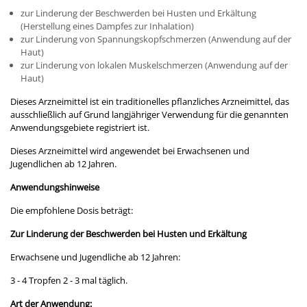
zur Linderung der Beschwerden bei Husten und Erkältung
(Herstellung eines Dampfes zur Inhalation)
zur Linderung von Spannungskopfschmerzen (Anwendung auf der
Haut)
zur Linderung von lokalen Muskelschmerzen (Anwendung auf der
Haut)
Dieses Arzneimittel ist ein traditionelles pflanzliches Arzneimittel, das
ausschließlich auf Grund langjähriger Verwendung für die genannten
Anwendungsgebiete registriert ist.
Dieses Arzneimittel wird angewendet bei Erwachsenen und
Jugendlichen ab 12 Jahren.
Anwendungshinweise
Die empfohlene Dosis beträgt:
Zur Linderung der Beschwerden bei Husten und Erkältung
Erwachsene und Jugendliche ab 12 Jahren:
3 - 4 Tropfen 2 - 3 mal täglich.
Art der Anwendung: