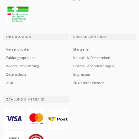
INFORMATION
UNSERE APOTHEKE
Versandkosten
Startseite
Zahlungsoptionen
Kontakt & Dienstzeiten
Widerrufsbelehrung
Unsere Serviceleistungen
Datenschutz
Impressum
AGB
Zu unserer Website
ZAHLUNG & VERSAND