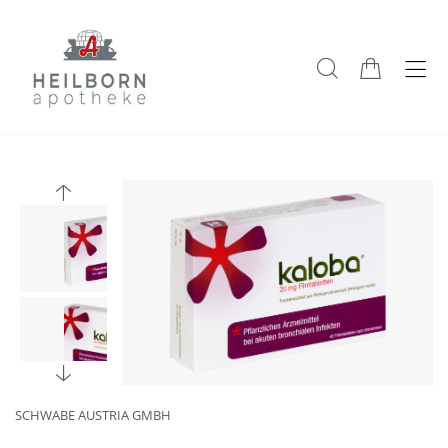
SCHWABE AUSTRIA GMBH