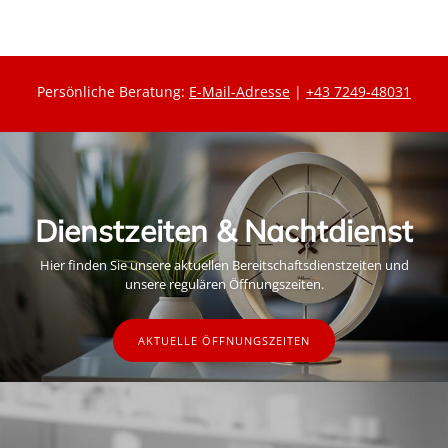
Persönliche Beratung:
E-Mail-Adresse
|
+43 7249-48031
Dienstzeiten & Nachtdienst
Hier finden Sie unsere aktuellen Bereitschaftsdienstzeiten und
unsere regulären Öffnungszeiten.
AKTUELLE ÖFFNUNGSZEITEN