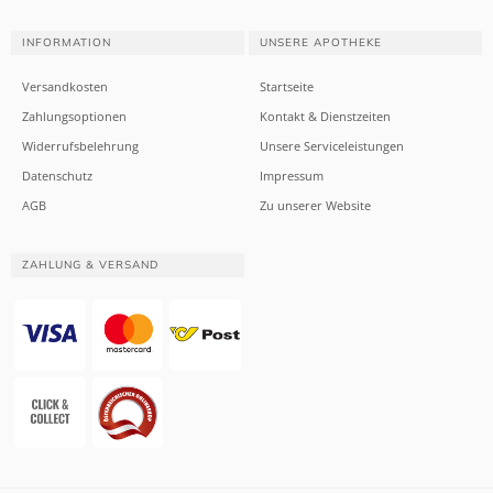
INFORMATION
UNSERE APOTHEKE
Versandkosten
Startseite
Zahlungsoptionen
Kontakt & Dienstzeiten
Widerrufsbelehrung
Unsere Serviceleistungen
Datenschutz
Impressum
AGB
Zu unserer Website
ZAHLUNG & VERSAND