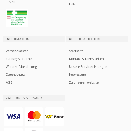
E-Mail
Hilfe
INFORMATION
UNSERE APOTHEKE
Versandkosten
Startseite
Zahlungsoptionen
Kontakt & Dienstzeiten
Widerrufsbelehrung
Unsere Serviceleistungen
Datenschutz
Impressum
AGB
Zu unserer Website
ZAHLUNG & VERSAND