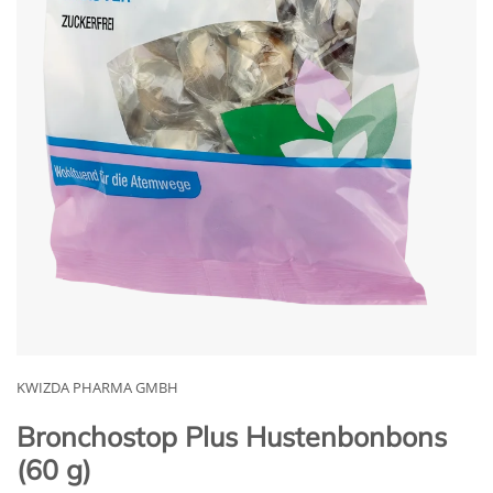
KWIZDA PHARMA GMBH
Bronchostop Plus Hustenbonbons
(60 g)