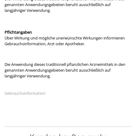
genannten Anwendungsgebieten beruht ausschließlich auf
langjähriger Verwendung.
Pflichtangaben
Über Wirkung und mögliche unerwünschte Wirkungen informieren
Gebrauchsinformation, Arzt oder Apotheker.
Die Anwendung dieses traditionell pflanzlichen Arzneimittels in den
genannten Anwendungsgebieten beruht ausschließlich auf
langjähriger Verwendung.
Gebrauchsinformation