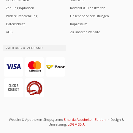
Zahlungsoptionen
Kontakt & Dienstzeiten
Widerrufsbelehrung
Unsere Serviceleistungen
Datenschutz
Impressum
AGB
Zu unserer Website
ZAHLUNG & VERSAND
Website & Apotheken-Shopsystem:
Smarda Apotheken-Edition
• Design &
Umsetzung:
LOGMEDIA