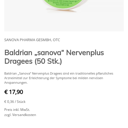
SANOVA PHARMA GESMBH, OTC
Baldrian „sanova“ Nervenplus
Dragees (50 Stk.)
Baldrian „Sanova“ Nervenplus Dragees sind ein traditionelles pflanzliches
Arzneimittel zur Erleichterung der Symptome bei milden nervösen
Anspannungen.
€ 17,90
€ 0,36
/ Stück
Preis inkl. MwSt.
zzgl. Versandkosten