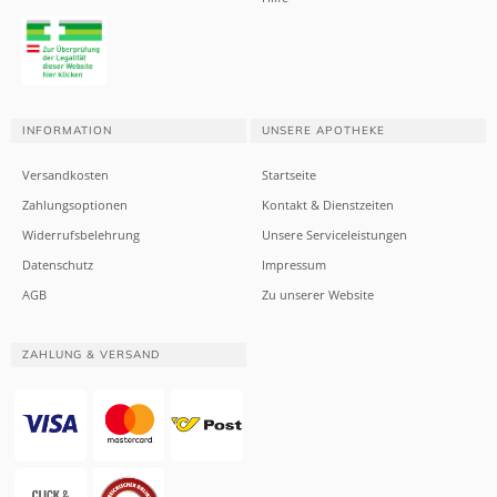
INFORMATION
UNSERE APOTHEKE
Versandkosten
Startseite
Zahlungsoptionen
Kontakt & Dienstzeiten
Widerrufsbelehrung
Unsere Serviceleistungen
Datenschutz
Impressum
AGB
Zu unserer Website
ZAHLUNG & VERSAND