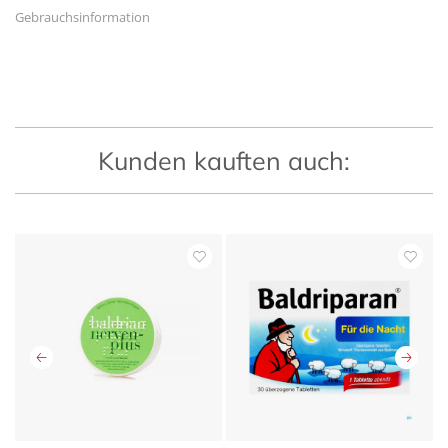
Gebrauchsinformation
Kunden kauften auch: