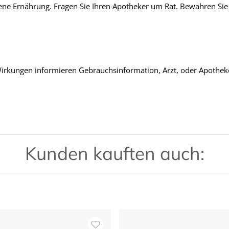
ne Ernährung. Fragen Sie Ihren Apotheker um Rat. Bewahren Sie
rkungen informieren Gebrauchsinformation, Arzt, oder Apothek
Kunden kauften auch: