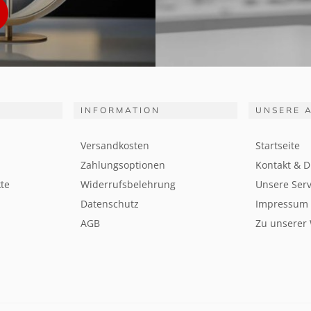
INFORMATION
UNSERE 
Versandkosten
Startseite
Zahlungsoptionen
Kontakt & D
te
Widerrufsbelehrung
Unsere Serv
Datenschutz
Impressum
AGB
Zu unserer