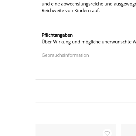
und eine abwechslungsreiche und ausgewoge
Reichweite von Kindern auf.
Pflichtangaben
Über Wirkung und mögliche unerwünschte Wi
Gebrauchsinformation