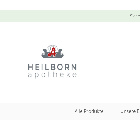
Siche
Alle Produkte
Unsere E