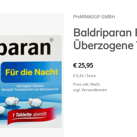
PHARMASGP GMBH
Baldriparan 
Überzogene 
€ 25,95
€ 0,43
/ Stück
Preis inkl. MwSt.
zzgl. Versandkosten