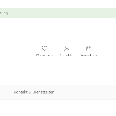
atung:
Wunschliste
Anmelden
Warenkorb
Kontakt & Dienstzeiten