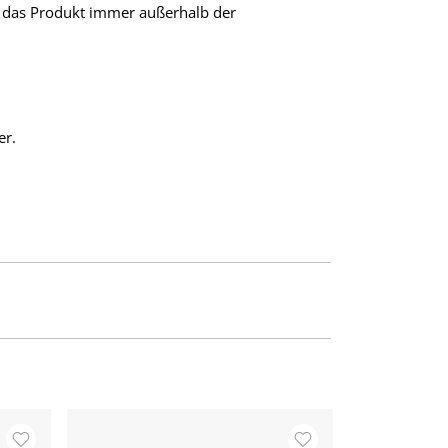
 das Produkt immer außerhalb der
er.