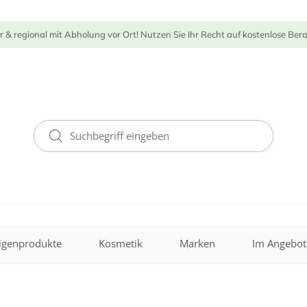
r & regional mit Abholung vor Ort! Nutzen Sie Ihr Recht auf kostenlose Ber
igenprodukte
Kosmetik
Marken
Im Angebot