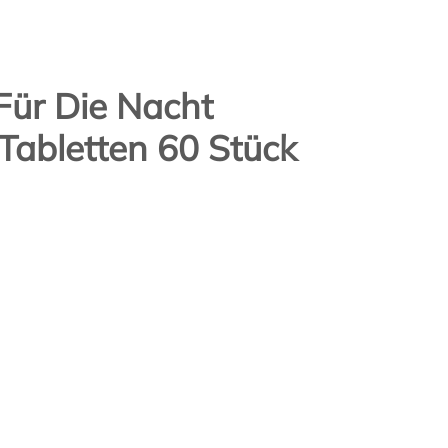
Für Die Nacht
Tabletten 60 Stück