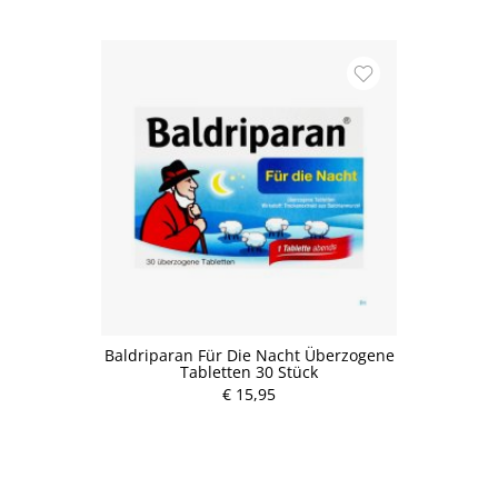
Baldriparan Für Die Nacht Überzogene
Tabletten 30 Stück
€ 15,95