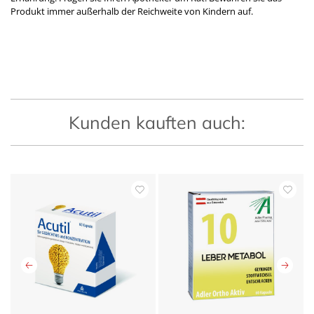
Produkt immer außerhalb der Reichweite von Kindern auf.
Kunden kauften auch: