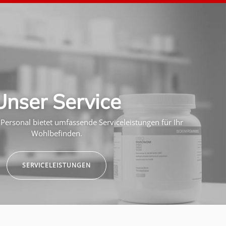
Unser Service
Personal bietet umfassende Serviceleistungen für Ihr
Wohlbefinden.
SERVICELEISTUNGEN