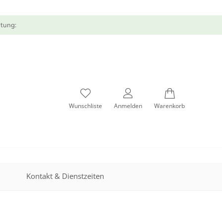
atung:
Wunschliste
Anmelden
Warenkorb
Kontakt & Dienstzeiten