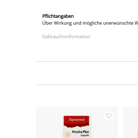
Pflichtangaben
Über Wirkung und mögliche unerwünschte Wi
Gebrauchsinformation