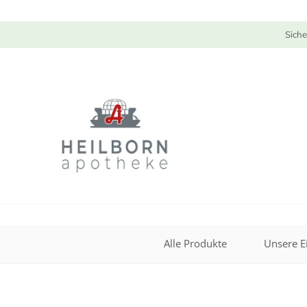
Siche
Alle Produkte
Unsere E