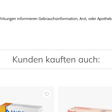
rkungen informieren Gebrauchsinformation, Arzt, oder Apothek
Kunden kauften auch: