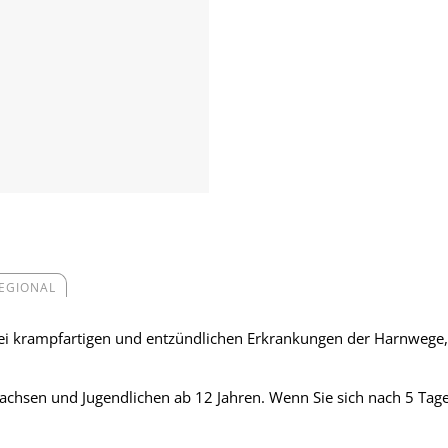
REGIONAL
bei krampfartigen und entzündlichen Erkrankungen der Harnwege, 
chsen und Jugendlichen ab 12 Jahren. Wenn Sie sich nach 5 Tagen