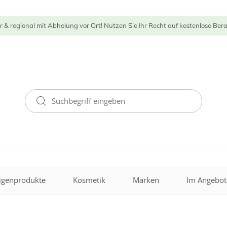
r & regional mit Abholung vor Ort! Nutzen Sie Ihr Recht auf kostenlose Ber
igenprodukte
Kosmetik
Marken
Im Angebot