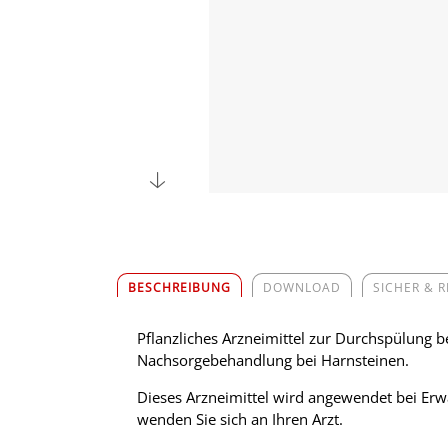
BESCHREIBUNG
DOWNLOAD
SICHER & 
Pflanzliches Arzneimittel zur Durchspülung 
Nachsorgebehandlung bei Harnsteinen.
Dieses Arzneimittel wird angewendet bei Erwa
wenden Sie sich an Ihren Arzt.