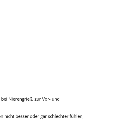
bei Nierengrieß, zur Vor- und
 nicht besser oder gar schlechter fühlen,