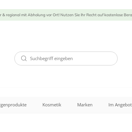
r & regional mit Abholung vor Ort! Nutzen Sie Ihr Recht auf kostenlose Ber
igenprodukte
Kosmetik
Marken
Im Angebot