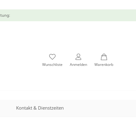
atung:
Wunschliste
Anmelden
Warenkorb
Kontakt & Dienstzeiten