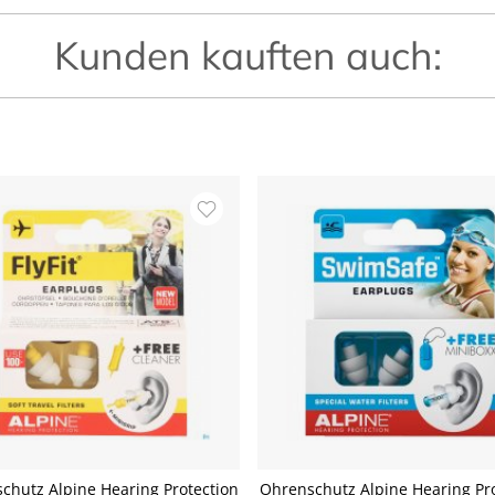
Kunden kauften auch:
chutz Alpine Hearing Protection
Ohrenschutz Alpine Hearing Pro