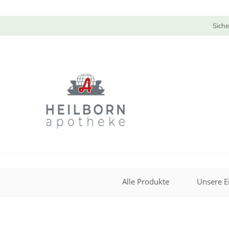
Siche
Alle Produkte
Unsere E