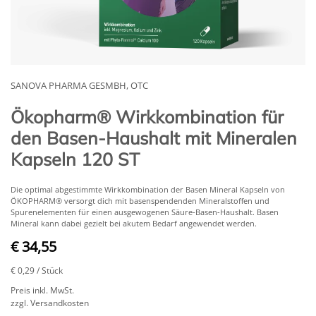
SANOVA PHARMA GESMBH, OTC
Ökopharm® Wirkkombination für
den Basen-Haushalt mit Mineralen
Kapseln 120 ST
Die optimal abgestimmte Wirkkombination der Basen Mineral Kapseln von
ÖKOPHARM® versorgt dich mit basenspendenden Mineralstoffen und
Spurenelementen für einen ausgewogenen Säure-Basen-Haushalt. Basen
Mineral kann dabei gezielt bei akutem Bedarf angewendet werden.
€ 34,55
€ 0,29
/ Stück
Preis inkl. MwSt.
zzgl. Versandkosten