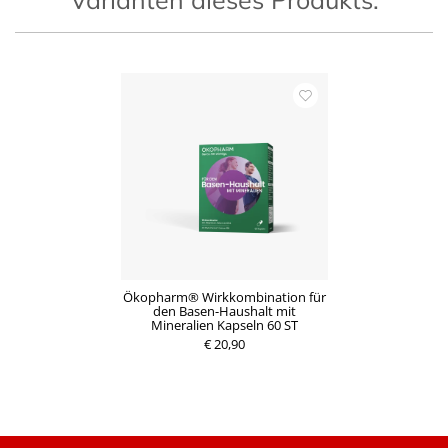
Ökopharm® Wirkkombination für
den Basen-Haushalt mit
Mineralien Kapseln 60 ST
€ 20,90