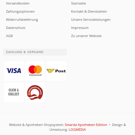
Versandkosten
Startseite
Zahlungsoptionen
Kontakt & Dienstzeiten
Widerrufsbelehrung
Unsere Serviceleistungen
Datenschutz
Impressum
AGB
Zu unserer Website
ZAHLUNG & VERSAND
Website & Apotheken-Shopsystem:
Smarda Apotheken-Edition
• Design &
Umsetzung:
LOGMEDIA