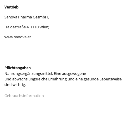
Vertrieb:
Sanova Pharma GesmbH,
Haidestraße 4, 1110 Wien;
www.sanova.at
Pflichtangaben
Nahrungsergänzungsmittel. Eine ausgewogene
und abwechslungsreiche Ernährung und eine gesunde Lebensweise
sind wichtig.
Gebrauchsinformation