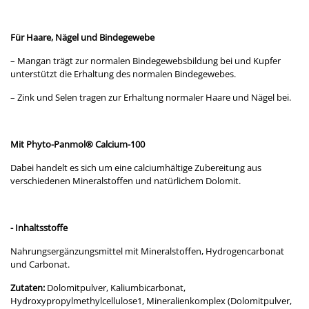
Für Haare, Nägel und Bindegewebe
– Mangan trägt zur normalen Bindegewebsbildung bei und Kupfer
unterstützt die Erhaltung des normalen Bindegewebes.
– Zink und Selen tragen zur Erhaltung normaler Haare und Nägel bei.
Mit Phyto-Panmol® Calcium-100
Dabei handelt es sich um eine calciumhältige Zubereitung aus
verschiedenen Mineralstoffen und natürlichem Dolomit.
- Inhaltsstoffe
Nahrungsergänzungsmittel mit Mineralstoffen, Hydrogencarbonat
und Carbonat.
Zutaten:
Dolomitpulver, Kaliumbicarbonat,
Hydroxypropylmethylcellulose1, Mineralienkomplex (Dolomitpulver,