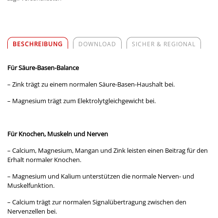
BESCHREIBUNG
DOWNLOAD
SICHER & REGIONAL
Für Säure-Basen-Balance
– Zink trägt zu einem normalen Säure-Basen-Haushalt bei.
– Magnesium trägt zum Elektrolytgleichgewicht bei.
Für Knochen, Muskeln und Nerven
– Calcium, Magnesium, Mangan und Zink leisten einen Beitrag für den
Erhalt normaler Knochen.
– Magnesium und Kalium unterstützen die normale Nerven- und
Muskelfunktion.
– Calcium trägt zur normalen Signalübertragung zwischen den
Nervenzellen bei.