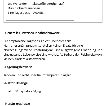
Die Werte der Inhaltsstoffe beruhen auf
Durchschnittsanalysen.
Eine Tagesdosis = 0,00 BE.
- Generelle Hinweise/Einnahmehinweise
Die empfohlene Tagesdosis nicht überschreiten!
Nahrungsergänzungsmittel stellen keinen Ersatz für eine
abwechslungsreiche Ernährung dar. Eine ausgewogene Ernährung und
eine gesunde Lebensweise sind wichtig. Außerhalb der Reichweite von
kleinen Kindern aufbewahren.
- Lagerungshinweise
Trocken und nicht über Raumtemperatur lagern.
- Nettofüllmenge
Inhalt: 60 Kapseln = 51,4 g
- Herstelleradresse