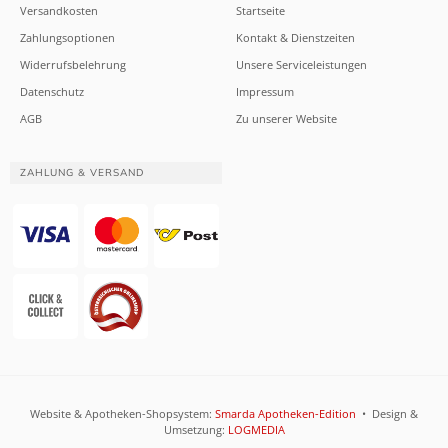
Versandkosten
Startseite
Zahlungsoptionen
Kontakt & Dienstzeiten
Widerrufsbelehrung
Unsere Serviceleistungen
Datenschutz
Impressum
AGB
Zu unserer Website
ZAHLUNG & VERSAND
Website & Apotheken-Shopsystem:
Smarda Apotheken-Edition
• Design &
Umsetzung:
LOGMEDIA