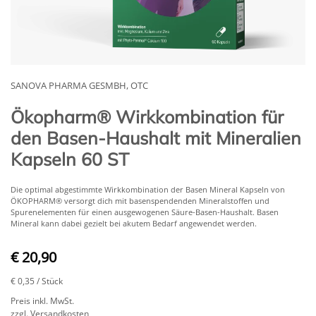
SANOVA PHARMA GESMBH, OTC
Ökopharm® Wirkkombination für
den Basen-Haushalt mit Mineralien
Kapseln 60 ST
Die optimal abgestimmte Wirkkombination der Basen Mineral Kapseln von
ÖKOPHARM® versorgt dich mit basenspendenden Mineralstoffen und
Spurenelementen für einen ausgewogenen Säure-Basen-Haushalt. Basen
Mineral kann dabei gezielt bei akutem Bedarf angewendet werden.
€ 20,90
€ 0,35
/ Stück
Preis inkl. MwSt.
zzgl. Versandkosten