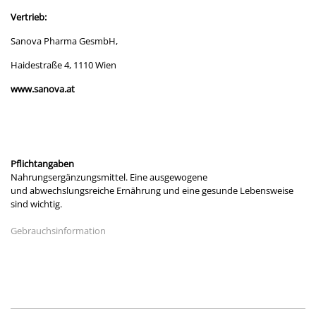
Vertrieb:
Sanova Pharma GesmbH,
Haidestraße 4, 1110 Wien
www.sanova.at
Pflichtangaben
Nahrungsergänzungsmittel. Eine ausgewogene
und abwechslungsreiche Ernährung und eine gesunde Lebensweise
sind wichtig.
Gebrauchsinformation