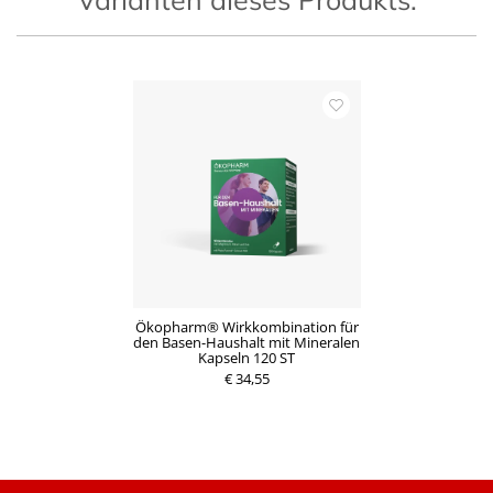
Ökopharm® Wirkkombination für
den Basen-Haushalt mit Mineralen
Kapseln 120 ST
€ 34,55