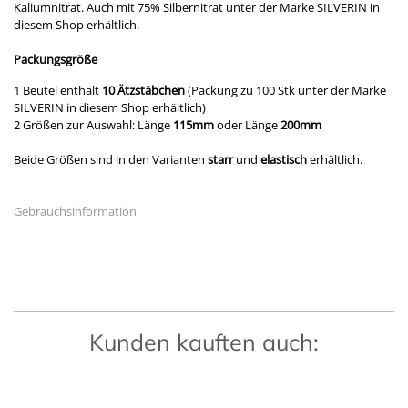
Kaliumnitrat. Auch mit 75% Silbernitrat unter der Marke SILVERIN in
diesem Shop erhältlich.
Packungsgröße
1 Beutel enthält
10 Ätzstäbchen
(Packung zu 100 Stk unter der Marke
SILVERIN in diesem Shop erhältlich)
2 Größen zur Auswahl: Länge
115mm
oder Länge
200mm
Beide Größen sind in den Varianten
starr
und
elastisch
erhältlich.
Gebrauchsinformation
Kunden kauften auch: