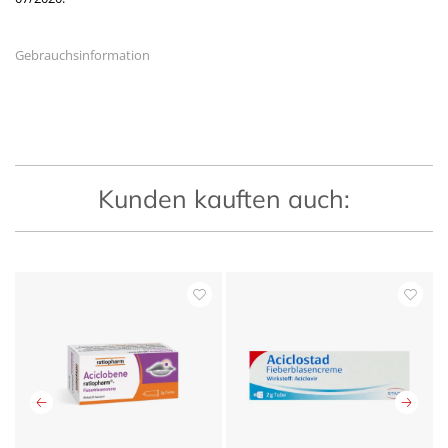
Gebrauchsinformation
Kunden kauften auch: