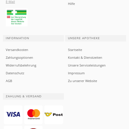
E-Mail
Hilfe
INFORMATION
UNSERE APOTHEKE
Versandkosten
Startseite
Zahlungsoptionen
Kontakt & Dienstzeiten
Widerrufsbelehrung
Unsere Serviceleistungen
Datenschutz
Impressum
AGB
Zu unserer Website
ZAHLUNG & VERSAND