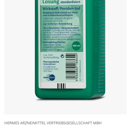
HERMES ARZNEIMITTEL VERTRIEBSGESELLSCHAFT MBH