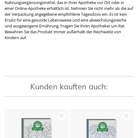
Nahrungsergänzungsmittel, das in Ihrer Apotheke vor Ort oder in
einer Online-Apotheke erhältlich ist. Nehmen Sie nicht mehr als die auf
der Verpackung angegebene empfohlene Tagesdosis ein. Es ist kein
Ersatz für eine gesunde Lebensweise und eine abwechslungsreiche
und ausgewogene Ernährung. Fragen Sie Ihren Apotheker um Rat.
Bewahren Sie das Produkt immer außerhalb der Reichweite von
Kindern auf.
Kunden kauften auch: