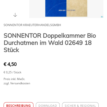
SONNENTOR KRAEUTERHANDELSGMBH
SONNENTOR Doppelkammer Bio
Durchatmen im Wald 02649 18
Stück
€ 4,50
€ 0,25
/ Stück
Preis inkl. MwSt.
zzgl. Versandkosten
BESCHREIBUNG
DOWNLOAD
SICHER & REGIONAL