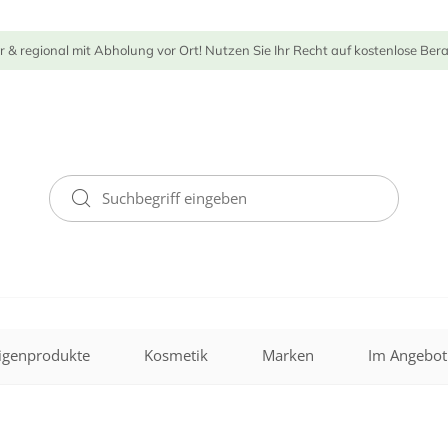
r & regional mit Abholung vor Ort! Nutzen Sie Ihr Recht auf kostenlose Ber
igenprodukte
Kosmetik
Marken
Im Angebot