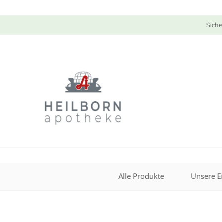
Siche
Alle Produkte
Unsere E