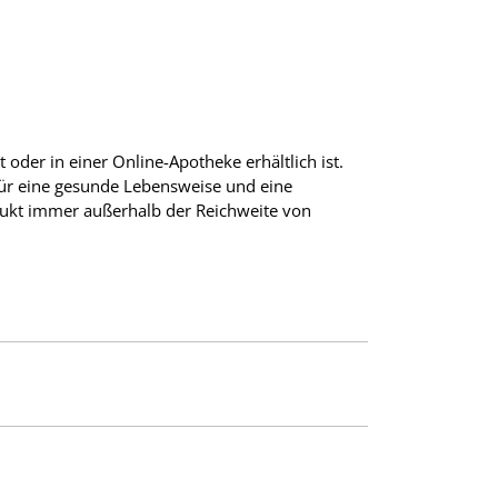
oder in einer Online-Apotheke erhältlich ist.
für eine gesunde Lebensweise und eine
ukt immer außerhalb der Reichweite von