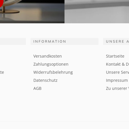
INFORMATION
UNSERE 
Versandkosten
Startseite
Zahlungsoptionen
Kontakt & D
te
Widerrufsbelehrung
Unsere Serv
Datenschutz
Impressum
AGB
Zu unserer