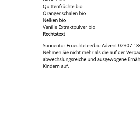
Quittenfrüchte bio
Orangenschalen bio
Nelken bio
Vanille Extraktpulver bio
Rechtstext
Sonnentor Fruechtetee/bio Advent 02307 18st 
Nehmen Sie nicht mehr als die auf der Verpa
abwechslungsreiche und ausgewogene Ernähr
Kindern auf.