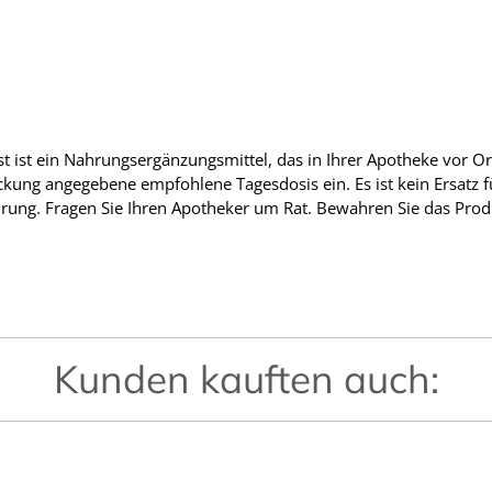
ist ein Nahrungsergänzungsmittel, das in Ihrer Apotheke vor Ort 
ckung angegebene empfohlene Tagesdosis ein. Es ist kein Ersatz 
ung. Fragen Sie Ihren Apotheker um Rat. Bewahren Sie das Prod
Kunden kauften auch: