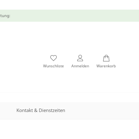
atung:
Wunschliste
Anmelden
Warenkorb
Kontakt & Dienstzeiten