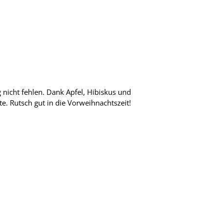
nicht fehlen. Dank Apfel, Hibiskus und
e. Rutsch gut in die Vorweihnachtszeit!