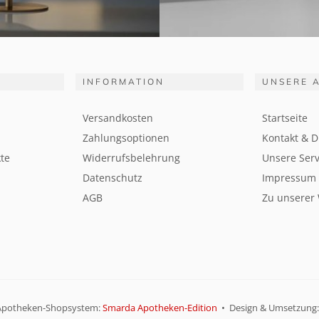
INFORMATION
UNSERE 
Versandkosten
Startseite
Zahlungsoptionen
Kontakt & D
te
Widerrufsbelehrung
Unsere Serv
Datenschutz
Impressum
AGB
Zu unserer
Apotheken-Shopsystem:
Smarda Apotheken-Edition
• Design & Umsetzung