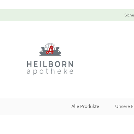
Siche
Alle Produkte
Unsere E