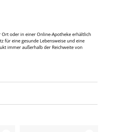
 Ort oder in einer Online-Apotheke erhältlich
atz für eine gesunde Lebensweise und eine
ukt immer außerhalb der Reichweite von