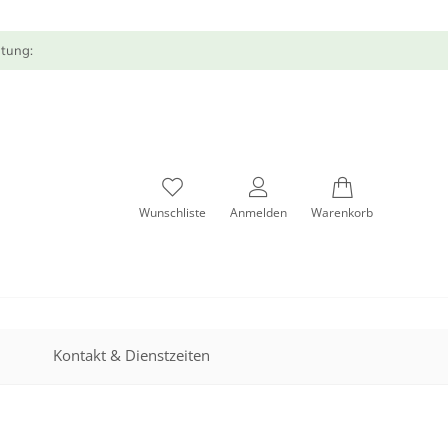
atung:
Wunschliste
Anmelden
Warenkorb
Kontakt & Dienstzeiten