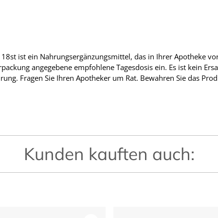
18st ist ein Nahrungsergänzungsmittel, das in Ihrer Apotheke vor
erpackung angegebene empfohlene Tagesdosis ein. Es ist kein Ers
ung. Fragen Sie Ihren Apotheker um Rat. Bewahren Sie das Prod
Kunden kauften auch: