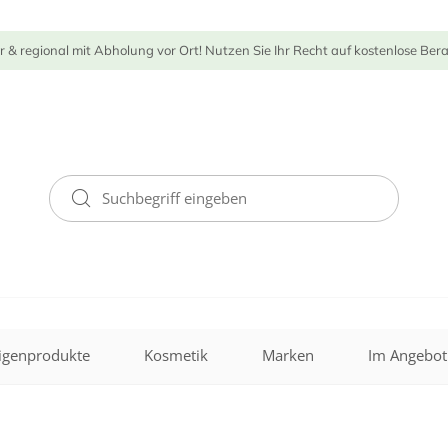
r & regional mit Abholung vor Ort! Nutzen Sie Ihr Recht auf kostenlose Ber
igenprodukte
Kosmetik
Marken
Im Angebot