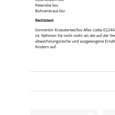
Petersilie bio
Bohnenkraut bio
Rechtstext
Sonnentor Kraeutertee/bio Alles Liebe 02246 
ist. Nehmen Sie nicht mehr als die auf der V
abwechslungsreiche und ausgewogene Ernähr
Kindern auf.