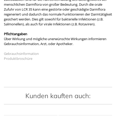
menschlichen Darmflora von großer Bedeutung. Durch die orale
Zufuhr von LCR 35 kann eine gestörte oder geschädigte Darmflora
regeneriert und dadurch das normale Funktionieren der Darm­tätigkeit
gesichert werden. Dies gilt sowohl für bakterielle Infektionen (z.B.
Salmonellen), als auch für virale Infektionen (z.B. Rotaviren).
Pflichtangaben
Über Wirkung und mögliche unerwünschte Wirkungen informieren
Gebrauchsinformation, Arzt, oder Apotheker.
Gebrauchsinformation
Produktbroschüre
Kunden kauften auch: