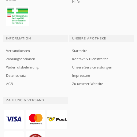
Hilfe
INFORMATION
UNSERE APOTHEKE
Versandkosten
Startseite
Zahlungsoptionen
Kontakt & Dienstzeiten
Widerrufsbelehrung
Unsere Serviceleistungen
Datenschutz
Impressum
AGB
Zu unserer Website
ZAHLUNG & VERSAND