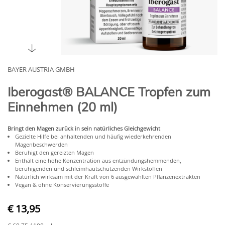
BAYER AUSTRIA GMBH
Iberogast® BALANCE Tropfen zum
Einnehmen (20 ml)
Bringt den Magen zurück in sein natürliches Gleichgewicht
Gezielte Hilfe bei anhaltenden und häufig wiederkehrenden
Magenbeschwerden
Beruhigt den gereizten Magen
Enthält eine hohe Konzentration aus entzündungshemmenden,
beruhigenden und schleimhautschützenden Wirkstoffen
Natürlich wirksam mit der Kraft von 6 ausgewählten Pflanzenextrakten
Vegan & ohne Konservierungsstoffe
€ 13,95