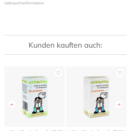
Gebrauchsinformation
Kunden kauften auch: