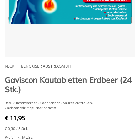
RECKITT BENCKISER AUSTRIAGMBH
Gaviscon Kautabletten Erdbeer (24
Stk.)
Reflux-Beschwerden? Sodbrennen? Saures Aufstoßen?
Gaviscon wirkt spürbar anders!
€ 11,95
€ 0,50
/ Stück
Preis inkl. MwSt.