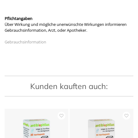
Pflichtangaben
Über Wirkung und mögliche unerwünschte Wirkungen informieren
Gebrauchsinformation, Arzt, oder Apotheker.
Gebrauchsinformation
Kunden kauften auch: