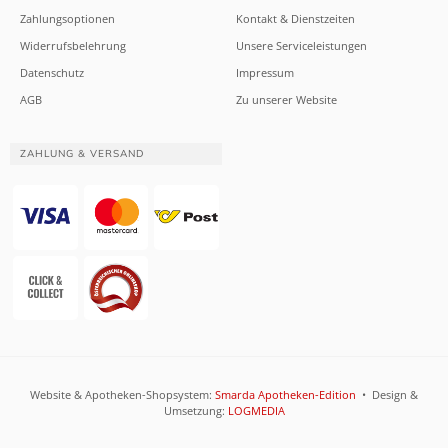
Zahlungsoptionen
Kontakt & Dienstzeiten
Widerrufsbelehrung
Unsere Serviceleistungen
Datenschutz
Impressum
AGB
Zu unserer Website
ZAHLUNG & VERSAND
Website & Apotheken-Shopsystem:
Smarda Apotheken-Edition
• Design &
Umsetzung:
LOGMEDIA