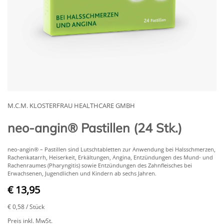
M.C.M. KLOSTERFRAU HEALTHCARE GMBH
neo-angin® Pastillen (24 Stk.)
neo-angin® – Pastillen sind Lutschtabletten zur Anwendung bei Halsschmerzen,
Rachenkatarrh, Heiserkeit, Erkältungen, Angina, Entzündungen des Mund- und
Rachenraumes (Pharyngitis) sowie Entzündungen des Zahnfleisches bei
Erwachsenen, Jugendlichen und Kindern ab sechs Jahren.
€ 13,95
€ 0,58
/ Stück
Preis inkl. MwSt.