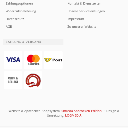
Zahlungsoptionen
Kontakt & Dienstzeiten
Widerrufsbelehrung
Unsere Serviceleistungen
Datenschutz
Impressum
AGB
Zu unserer Website
ZAHLUNG & VERSAND
Website & Apotheken-Shopsystem:
Smarda Apotheken-Edition
• Design &
Umsetzung:
LOGMEDIA