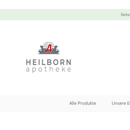
Siche
Alle Produkte
Unsere E