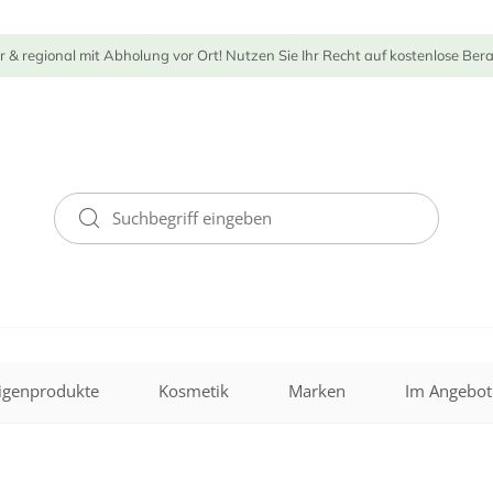
r & regional mit Abholung vor Ort! Nutzen Sie Ihr Recht auf kostenlose Ber
igenprodukte
Kosmetik
Marken
Im Angebot