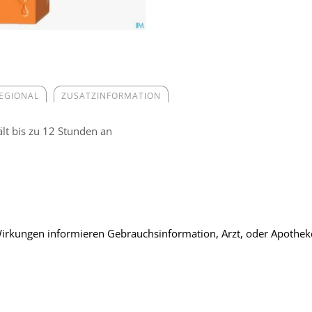
REGIONAL
ZUSATZINFORMATION
ält bis zu 12 Stunden an
rkungen informieren Gebrauchsinformation, Arzt, oder Apothek