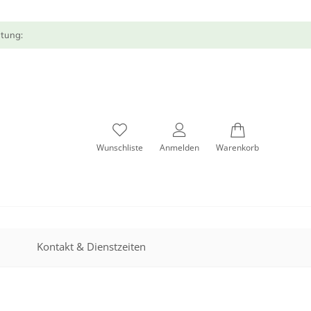
atung:
Wunschliste
Anmelden
Warenkorb
Kontakt & Dienstzeiten