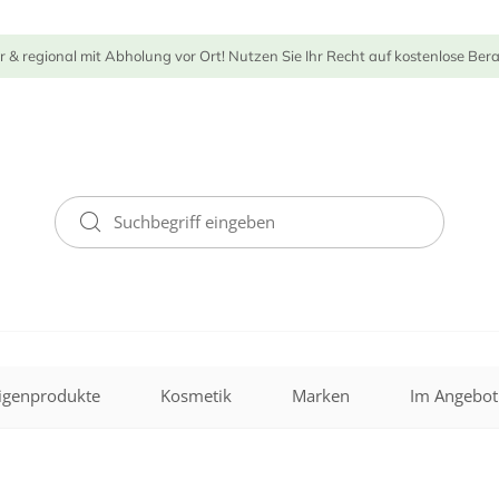
r & regional mit Abholung vor Ort! Nutzen Sie Ihr Recht auf kostenlose Ber
igenprodukte
Kosmetik
Marken
Im Angebot