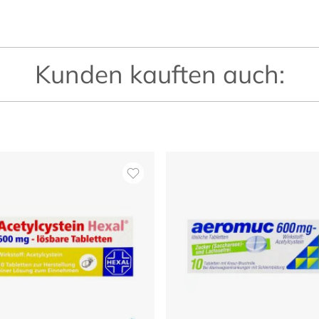
Kunden kauften auch: