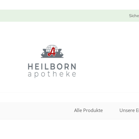
Siche
Alle Produkte
Unsere E