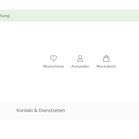
atung:
Wunschliste
Anmelden
Warenkorb
Kontakt & Dienstzeiten