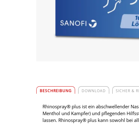
BESCHREIBUNG
DOWNLOAD
SICHER & 
Rhinospray® plus ist ein abschwellender Nas
Menthol und Kampfer) und pflegenden Hilfsst
lassen. Rhinospray® plus kann sowohl bei a