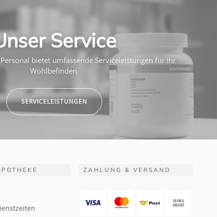
Unser Service
Personal bietet umfassende Serviceleistungen für Ihr
Wohlbefinden.
SERVICELEISTUNGEN
APOTHEKE
ZAHLUNG & VERSAND
ienstzeiten