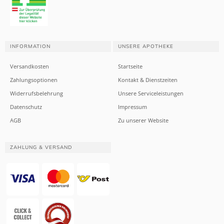
INFORMATION
UNSERE APOTHEKE
Versandkosten
Startseite
Zahlungsoptionen
Kontakt & Dienstzeiten
Widerrufsbelehrung
Unsere Serviceleistungen
Datenschutz
Impressum
AGB
Zu unserer Website
ZAHLUNG & VERSAND