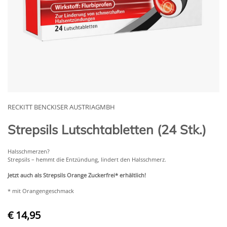
RECKITT BENCKISER AUSTRIAGMBH
Strepsils Lutschtabletten (24 Stk.)
Halsschmerzen?
Strepsils – hemmt die Entzündung, lindert den Halsschmerz.
Jetzt auch als Strepsils Orange Zuckerfrei* erhältlich!
* mit Orangengeschmack
€ 14,95