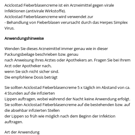
Aciclostad Fieberblasencreme ist ein Arzneimittel gegen virale
Infektionen (antivirale Wirkstoffe).
Aciclostad Fieberblasencreme wird verwendet zur
- Behandlung von Fieberblasen verursacht durch das Herpes Simplex
Virus.
Anwendungshinweise
Wenden Sie dieses Arzneimittel immer genau wie in dieser
Packungsbeilage beschrieben bzw. genau
nach Anweisung Ihres Arztes oder Apothekers an. Fragen Sie bei Ihrem
Arzt oder Apotheker nach,
wenn Sie sich nicht sicher sind.
Die empfohlene Dosis beträgt
Sie sollten Aciclostad Fieberblasencreme 5 x täglich im Abstand von ca.
4 Stunden auf die infizierten
Lippen auftragen, wobei während der Nacht keine Anwendung erfolgt.
Sie sollten Aciclostad Fieberblasencreme auf die bestehenden bzw. auf
die absehbar infizierten Stellen
der Lippen so früh wie möglich nach dem Beginn der Infektion
auftragen.
Art der Anwendung