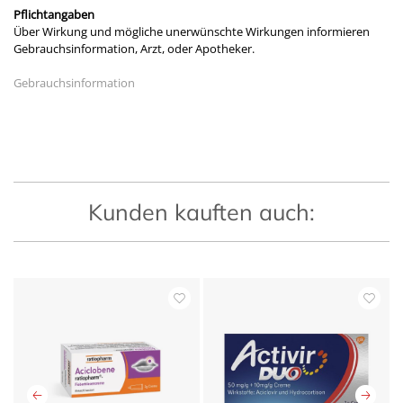
Pflichtangaben
Über Wirkung und mögliche unerwünschte Wirkungen informieren
Gebrauchsinformation, Arzt, oder Apotheker.
Gebrauchsinformation
Kunden kauften auch: