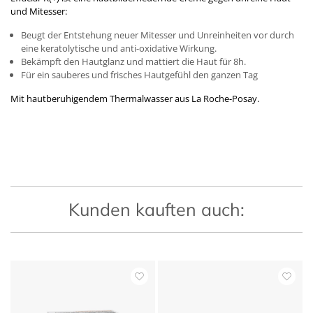
und Mitesser:
Beugt der Entstehung neuer Mitesser und Unreinheiten vor durch
eine keratolytische und anti-oxidative Wirkung.
Bekämpft den Hautglanz und mattiert die Haut für 8h.
Für ein sauberes und frisches Hautgefühl den ganzen Tag
Mit hautberuhigendem Thermalwasser aus La Roche-Posay.
Kunden kauften auch: