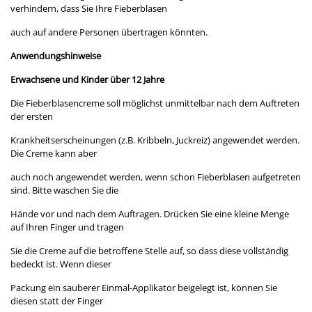
verhindern, dass Sie Ihre Fieberblasen
auch auf andere Personen übertragen könnten.
Anwendungshinweise
Erwachsene und Kinder über 12 Jahre
Die Fieberblasencreme soll möglichst unmittelbar nach dem Auftreten
der ersten
Krankheitserscheinungen (z.B. Kribbeln, Juckreiz) angewendet werden.
Die Creme kann aber
auch noch angewendet werden, wenn schon Fieberblasen aufgetreten
sind. Bitte waschen Sie die
Hände vor und nach dem Auftragen. Drücken Sie eine kleine Menge
auf Ihren Finger und tragen
Sie die Creme auf die betroffene Stelle auf, so dass diese vollständig
bedeckt ist. Wenn dieser
Packung ein sauberer Einmal-Applikator beigelegt ist, können Sie
diesen statt der Finger