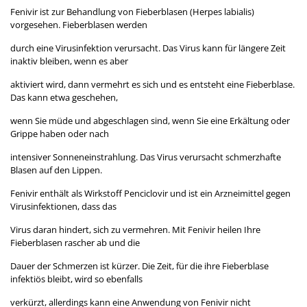
Fenivir ist zur Behandlung von Fieberblasen (Herpes labialis)
vorgesehen. Fieberblasen werden
durch eine Virusinfektion verursacht. Das Virus kann für längere Zeit
inaktiv bleiben, wenn es aber
aktiviert wird, dann vermehrt es sich und es entsteht eine Fieberblase.
Das kann etwa geschehen,
wenn Sie müde und abgeschlagen sind, wenn Sie eine Erkältung oder
Grippe haben oder nach
intensiver Sonneneinstrahlung. Das Virus verursacht schmerzhafte
Blasen auf den Lippen.
Fenivir enthält als Wirkstoff Penciclovir und ist ein Arzneimittel gegen
Virusinfektionen, dass das
Virus daran hindert, sich zu vermehren. Mit Fenivir heilen Ihre
Fieberblasen rascher ab und die
Dauer der Schmerzen ist kürzer. Die Zeit, für die ihre Fieberblase
infektiös bleibt, wird so ebenfalls
verkürzt, allerdings kann eine Anwendung von Fenivir nicht