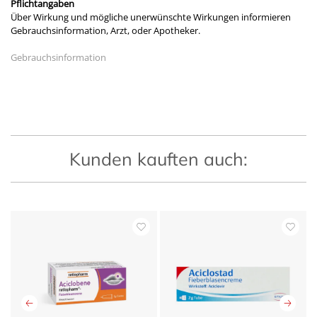
Pflichtangaben
Über Wirkung und mögliche unerwünschte Wirkungen informieren
Gebrauchsinformation, Arzt, oder Apotheker.
Gebrauchsinformation
Kunden kauften auch: