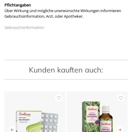
Pflichtangaben
Über Wirkung und mögliche unerwünschte Wirkungen informieren
Gebrauchsinformation, Arzt, oder Apotheker.
Gebrauchsinformation
Kunden kauften auch: