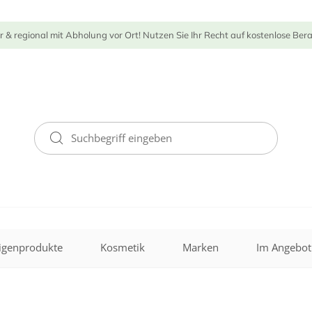
r & regional mit Abholung vor Ort! Nutzen Sie Ihr Recht auf kostenlose Ber
igenprodukte
Kosmetik
Marken
Im Angebot