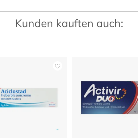
Kunden kauften auch: