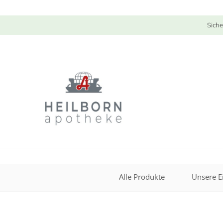
Siche
Alle Produkte
Unsere E