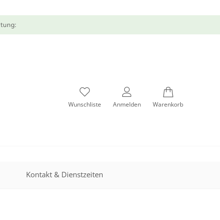
atung:
Wunschliste
Anmelden
Warenkorb
Kontakt & Dienstzeiten