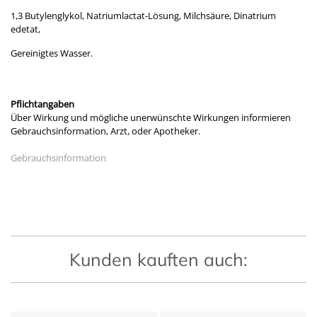
1,3 Butylenglykol, Natriumlactat-Lösung, Milchsäure, Dinatrium
edetat,
Gereinigtes Wasser.
Pflichtangaben
Über Wirkung und mögliche unerwünschte Wirkungen informieren
Gebrauchsinformation, Arzt, oder Apotheker.
Gebrauchsinformation
Kunden kauften auch: